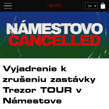
Vyjadrenie k
zrušeniu zastávky
Trezor TOUR v
Námestove