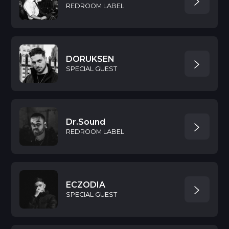
REDROOM LABEL
DORUKSEN
SPECIAL GUEST
Dr.Sound
REDROOM LABEL
ECZODIA
SPECIAL GUEST