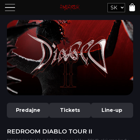
Predajne
Tickets
Line-up
REDROOM DIABLO TOUR II