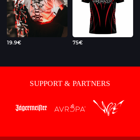
19.9€
75€
SUPPORT & PARTNERS