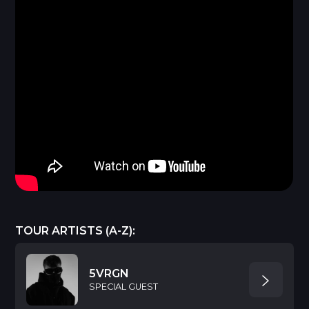
TOUR ARTISTS (A-Z):
5VRGN
SPECIAL GUEST