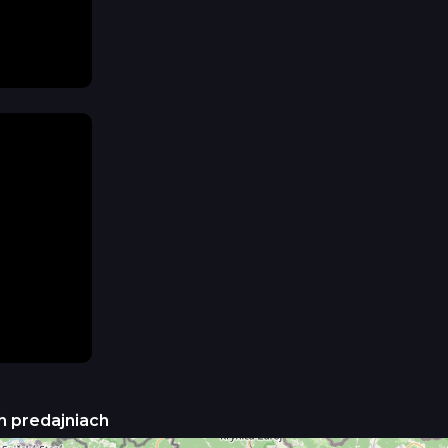
h predajniach