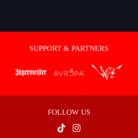
SUPPORT & PARTNERS
FOLLOW US