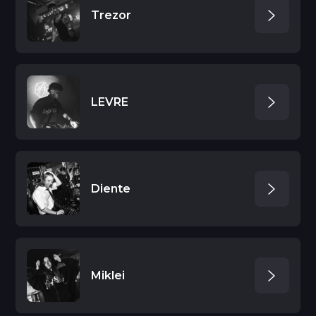
Trezor
LEVRE
Diente
Miklei