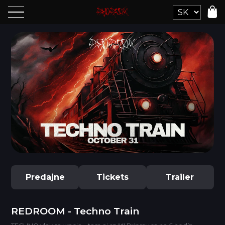
Predajne
Tickets
Trailer
REDROOM - Techno Train