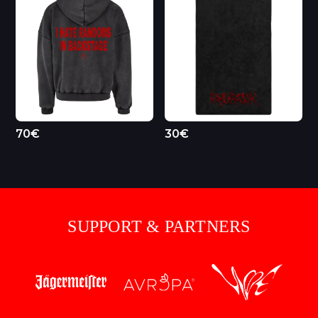
70€
30€
SUPPORT & PARTNERS