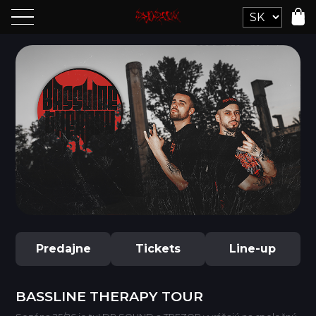
Predajne
Tickets
Line-up
BASSLINE THERAPY TOUR